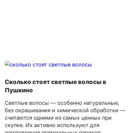
Сколько стоят светлые волосы в
Пушкино
Светлые волосы — особенно натуральные,
без окрашивания и химической обработки —
считаются одними из самых ценных при
скупке. Их активно используют для
изготовления премиальных париков,…