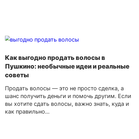
Как выгодно продать волосы в
Пушкино: необычные идеи и реальные
советы
Продать волосы — это не просто сделка, а
шанс получить деньги и помочь другим. Если
вы хотите сдать волосы, важно знать, куда и
как правильно…