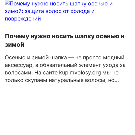
Почему нужно носить шапку осенью и
зимой
Осенью и зимой шапка — не просто модный
аксессуар, а обязательный элемент ухода за
волосами. На сайте kupimvolosy.org мы не
только скупаем натуральные волосы, но…