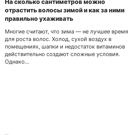
На сколько сантиметров можно
отрастить волосы зимой и как за ними
правильно ухаживать
Многие считают, что зима — не лучшее время
для роста волос. Холод, сухой воздух в
помещениях, шапки и недостаток витаминов
действительно создают сложные условия.
Однако…