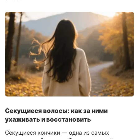
Секущиеся волосы: как за ними
ухаживать и восстановить
Секущиеся кончики — одна из самых