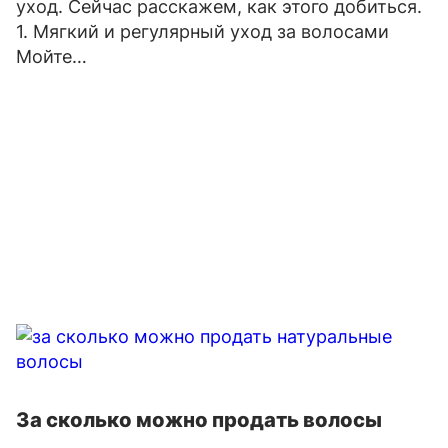
уход. Сейчас расскажем, как этого добиться.
1. Мягкий и регулярный уход за волосами
Мойте…
За сколько можно продать волосы