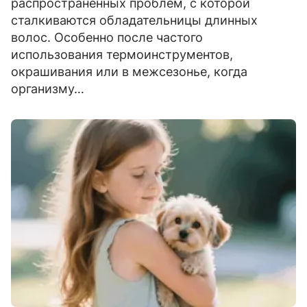
распространённых проблем, с которой
сталкиваются обладательницы длинных
волос. Особенно после частого
использования термоинструментов,
окрашивания или в межсезонье, когда
организму…