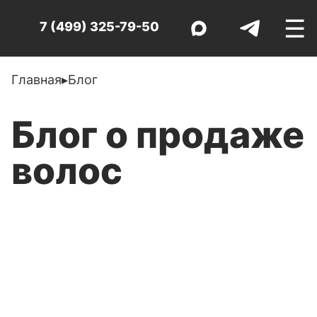
☰
7 (499) 325-79-50
Главная
▸
Блог
Блог о продаже
волос