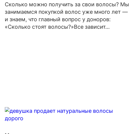
Сколько можно получить за свои волосы? Мы
занимаемся покупкой волос уже много лет —
и знаем, что главный вопрос у доноров:
«Сколько стоят волосы?»Все зависит…