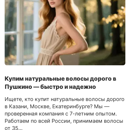
Купим натуральные волосы дорого в
Пушкино — быстро и надежно
Ищете, кто купит натуральные волосы дорого
в Казани, Москве, Екатеринбурге? Мы —
проверенная компания с 7-летним опытом.
Работаем по всей России, принимаем волосы
от 35…