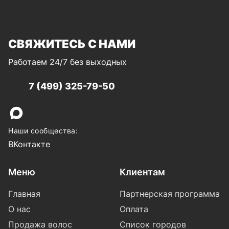
СВЯЖИТЕСЬ С НАМИ
Работаем 24/7 без выходных
7 (499) 325-79-50
Наши сообщества:
ВКонтакте
Меню
Клиентам
Главная
Партнерская программа
О нас
Оплата
Продажа волос
Список городов