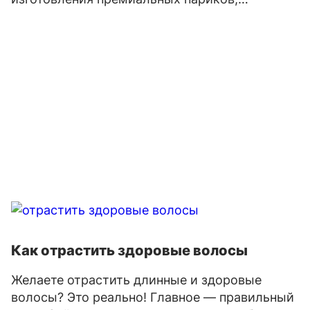
Как отрастить здоровые волосы
Желаете отрастить длинные и здоровые
волосы? Это реально! Главное — правильный