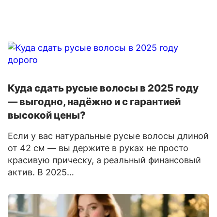
Куда сдать русые волосы в 2025 году
— выгодно, надёжно и с гарантией
высокой цены?
Если у вас натуральные русые волосы длиной
от 42 см — вы держите в руках не просто
красивую прическу, а реальный финансовый
актив. В 2025…